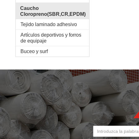
Caucho
Cloropreno(SBR,CR,EPDM)
Tejido laminado adhesivo
Artículos deportivos y forros
de equipaje
Buceo y surf