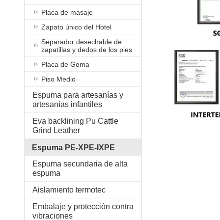
Placa de masaje
Zapato único del Hotel
Separador desechable de
zapatillas y dedos de los pies
Placa de Goma
Piso Medio
Espuma para artesanías y
artesanías infantiles
Eva backlining Pu Cattle
Grind Leather
Espuma PE-XPE-IXPE
Espuma secundaria de alta
espuma
Aislamiento termotec
Embalaje y protección contra
vibraciones