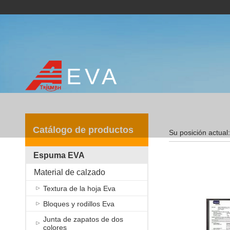
EVA
Catálogo de productos
Su posición actual:
Espuma EVA
Material de calzado
Textura de la hoja Eva
Bloques y rodillos Eva
Junta de zapatos de dos
colores